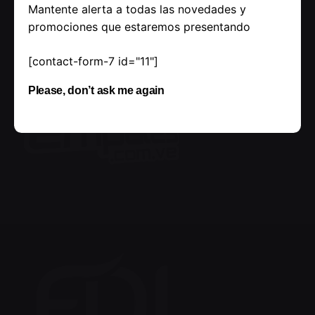
Mantente alerta a todas las novedades y
promociones que estaremos presentando
[contact-form-7 id="11"]
Please, don’t ask me again