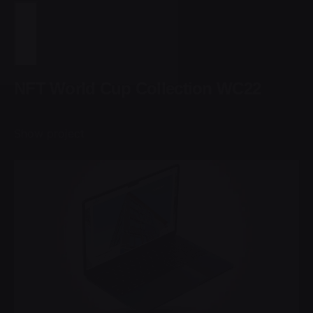
NFT World Cup Collection WC22
Show project