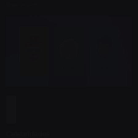
Show project
Celebridades