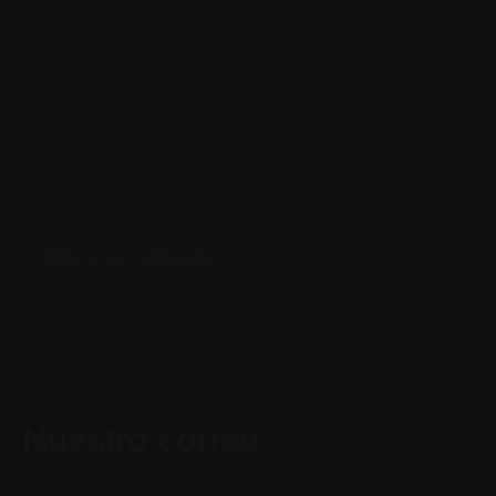
Titulo(opcional)
Elija un presupuesto (USD)
Ponte en contacto
Nuestro correo
Requerimientos e inquietudes: