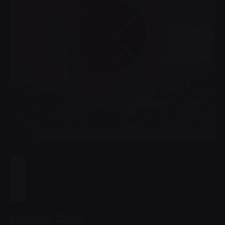
Batteria Caffè