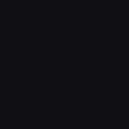
Cepteur sint occaecat cupidatat proident, taken
possession of my entire soul, like these sweet
mornings of spring which I enjoy with my whole.
Diseño y desarrollo web
Cepteur sint occaecat cupidatat proident, taken
possession of my entire soul, like these sweet
mornings of spring which I enjoy with my whole.
Ilustración y desarrollo de personajes digitales
Cepteur sint occaecat cupidatat proident, taken
possession of my entire soul, like these sweet
mornings of spring which I enjoy with my whole.