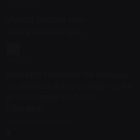
CAPACIDADES
Visual Studio con
arte y tecnología.
Play Video
Nuestra filosofía de trabajo
se enfoca principalmente en
el resultado con los
clientes.
Diseño de identidad y marcas