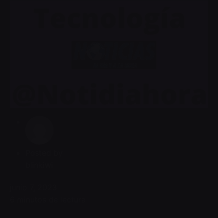
Posted by
blinkiwi
junio 7, 2023
6 minutos de lectura