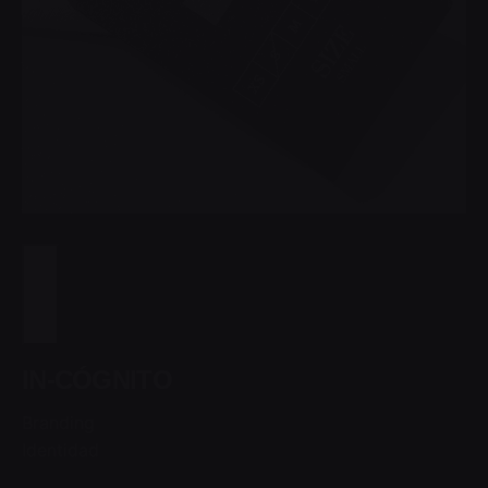
IN-CÓGNITO
Branding
Identidad