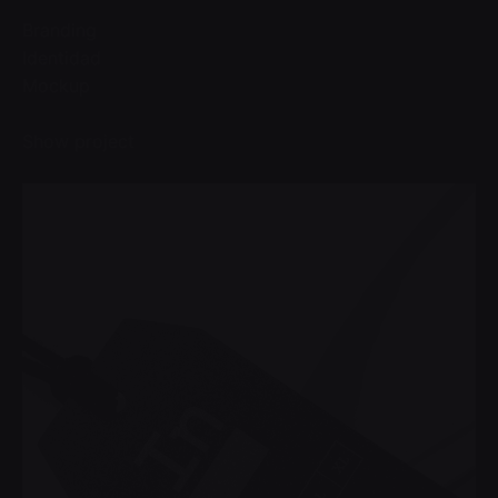
Branding
Identidad
Mockup
Show project