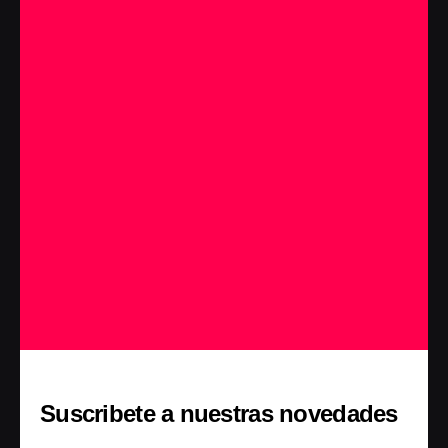
Suscribete a nuestras novedades