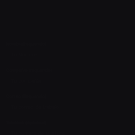
Nombre(requerido)
Compañia (requerido)
Correo (Requerido)
Telefono (opcional)