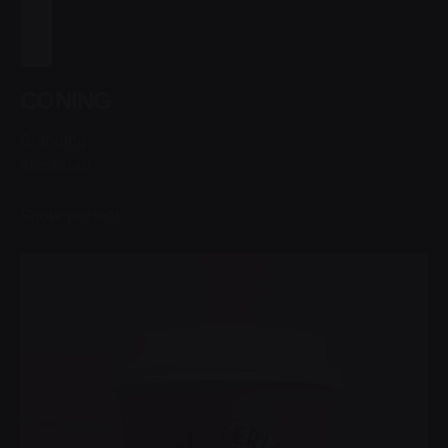
CONING
Branding
Identidad
Show project