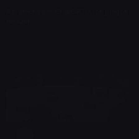
Así afectará el ChatGPT a los juegos
de azar
Apps