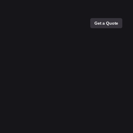
Get a Quote