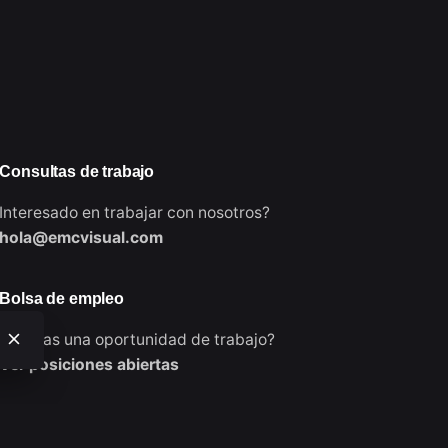
Consultas de trabajo
Interesado en trabajar con nosotros?
hola@emcvisual.com
Bolsa de empleo
¿Buscas una oportunidad de trabajo?
Ver posiciones abiertas