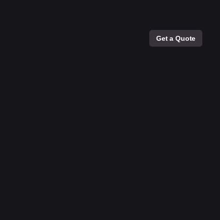
Get a Quote