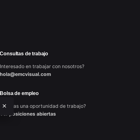
Consultas de trabajo
Interesado en trabajar con nosotros?
hola@emcvisual.com
Bolsa de empleo
¿Buscas una oportunidad de trabajo?
Ver posiciones abiertas