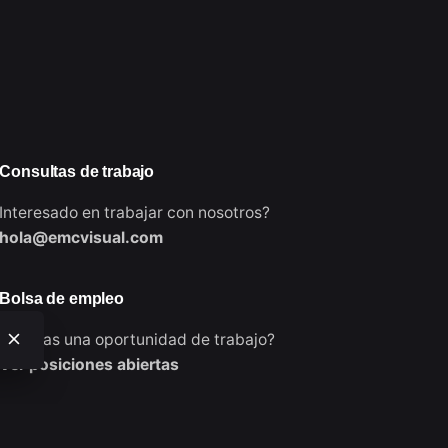
Consultas de trabajo
Interesado en trabajar con nosotros?
hola@emcvisual.com
Bolsa de empleo
¿Buscas una oportunidad de trabajo?
Ver posiciones abiertas