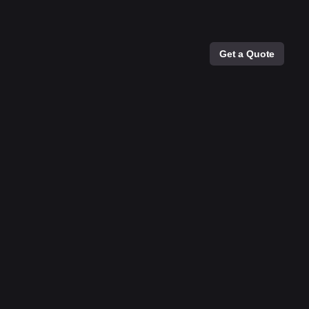
Get a Quote