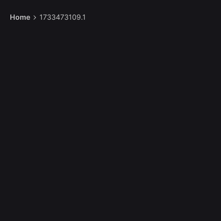
Home
1733473109.1