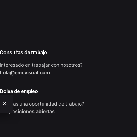
Consultas de trabajo
Interesado en trabajar con nosotros?
hola@emcvisual.com
Bolsa de empleo
¿Buscas una oportunidad de trabajo?
Ver posiciones abiertas