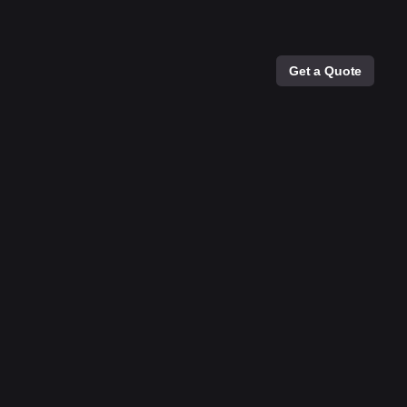
Get a Quote