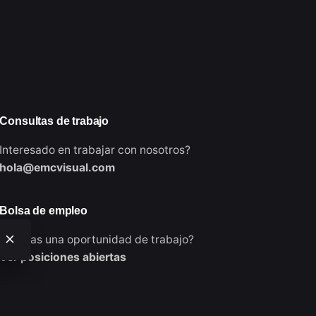
Consultas de trabajo
Interesado en trabajar con nosotros?
hola@emcvisual.com
Bolsa de empleo
¿Buscas una oportunidad de trabajo?
Ver posiciones abiertas