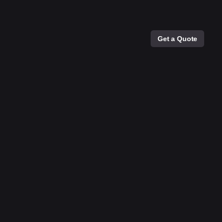
Get a Quote