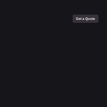
Get a Quote