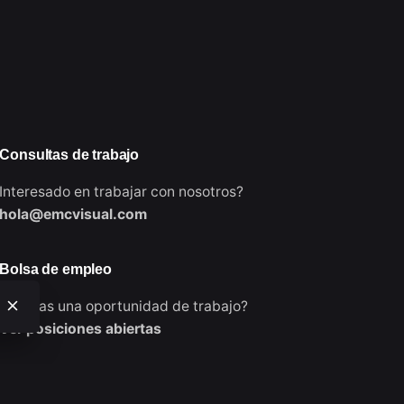
Consultas de trabajo
Interesado en trabajar con nosotros?
hola@emcvisual.com
Bolsa de empleo
¿Buscas una oportunidad de trabajo?
Ver posiciones abiertas